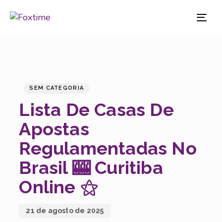
TO
NAV
PUBLISHED
Published
IN:
on:
SEM CATEGORIA
Lista De Casas De
Apostas
Regulamentadas No
Brasil 🎰 Curitiba
Online ⚝
21 de agosto de 2025