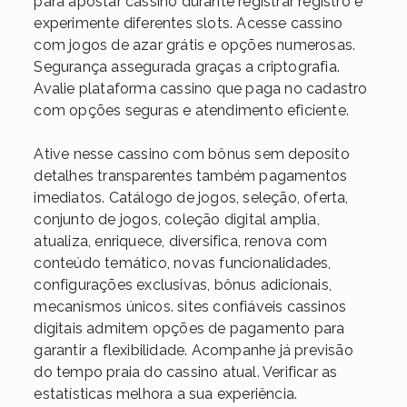
para apostar cassino durante registrar registro e
experimente diferentes slots. Acesse cassino
com jogos de azar grátis e opções numerosas.
Segurança assegurada graças a criptografia.
Avalie plataforma cassino que paga no cadastro
com opções seguras e atendimento eficiente.
Ative nesse cassino com bônus sem deposito
detalhes transparentes também pagamentos
imediatos. Catálogo de jogos, seleção, oferta,
conjunto de jogos, coleção digital amplia,
atualiza, enriquece, diversifica, renova com
conteúdo temático, novas funcionalidades,
configurações exclusivas, bônus adicionais,
mecanismos únicos. sites confiáveis cassinos
digitais admitem opções de pagamento para
garantir a flexibilidade. Acompanhe já previsão
do tempo praia do cassino atual. Verificar as
estatísticas melhora a sua experiência.