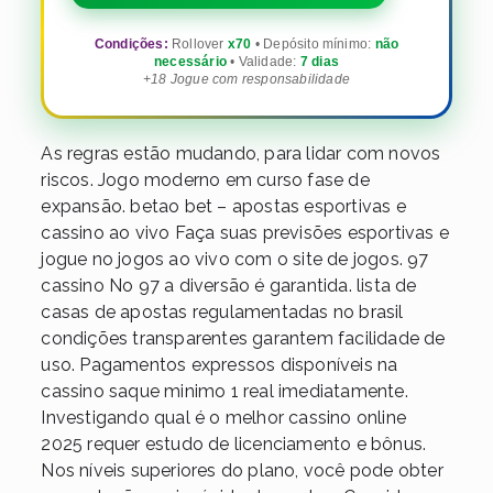
Condições:
Rollover
x70
• Depósito mínimo:
não
necessário
• Validade:
7 dias
+18 Jogue com responsabilidade
As regras estão mudando, para lidar com novos
riscos. Jogo moderno em curso fase de
expansão. betao bet – apostas esportivas e
cassino ao vivo Faça suas previsões esportivas e
jogue no jogos ao vivo com o site de jogos. 97
cassino No 97 a diversão é garantida. lista de
casas de apostas regulamentadas no brasil
condições transparentes garantem facilidade de
uso. Pagamentos expressos disponíveis na
cassino saque minimo 1 real imediatamente.
Investigando qual é o melhor cassino online
2025 requer estudo de licenciamento e bônus.
Nos níveis superiores do plano, você pode obter