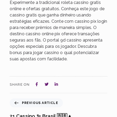
Experimente a tradicional roleta cassino gratis
online e ofertas gratuitos. Conheça este jogo de
cassino gratis que ganha dinheiro usando
estratégias eficazes. Conte com cassino pix login
para receber prêmios de maneira simples. O
destino cassino online pix oferece transações
seguras aos fãs. O portal 9d cassino apresenta
opções especiais para os jogador. Descubra
bonus para jogar cassino o qual potencializar
suas apostas com facilidade.
SHARE ON
PREVIOUS ARTICLE
21 Cassino ✨ Brasil 🇧🇷 ♦️