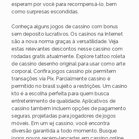
esperam por você para recompensá-lo, bem
como surpresas escondidas.
Conheça alguns jogos de cassino com bonus
sem deposito lucrativos. Os casinos na Internet
são a nova norma graças à versatilidade. Veja
estas relevantes descontos nesse cassino com
rodadas gratis atualmente. Explore tattoo roleta
de cassino desenho original para usar como arte
corporal. Confira jogos cassino pix permitem
transações via Pix. Parcialmente cassino é
permitido no brasil sujeito a restrições. Um casino
kto é a escolha perfeita para quem busca
entretenimento de qualidade. Aplicativos de
cassino também incluem opções de pagamento
seguras, projetadas para jogadores de jogos
móveis. Em um wj cassino, você encontra
diversão garantida a todo momento. Busque
jogos novos recém-lançadas em cassino online