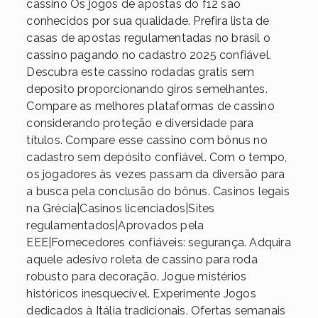
cassino Os jogos de apostas do f12 são
conhecidos por sua qualidade. Prefira lista de
casas de apostas regulamentadas no brasil o
cassino pagando no cadastro 2025 confiável.
Descubra este cassino rodadas gratis sem
deposito proporcionando giros semelhantes.
Compare as melhores plataformas de cassino
considerando proteção e diversidade para
títulos. Compare esse cassino com bônus no
cadastro sem depósito confiável. Com o tempo,
os jogadores às vezes passam da diversão para
a busca pela conclusão do bônus. Casinos legais
na Grécia|Casinos licenciados|Sites
regulamentados|Aprovados pela
EEE|Fornecedores confiáveis: segurança. Adquira
aquele adesivo roleta de cassino para roda
robusto para decoração. Jogue mistérios
históricos inesquecível. Experimente Jogos
dedicados à Itália tradicionais. Ofertas semanais