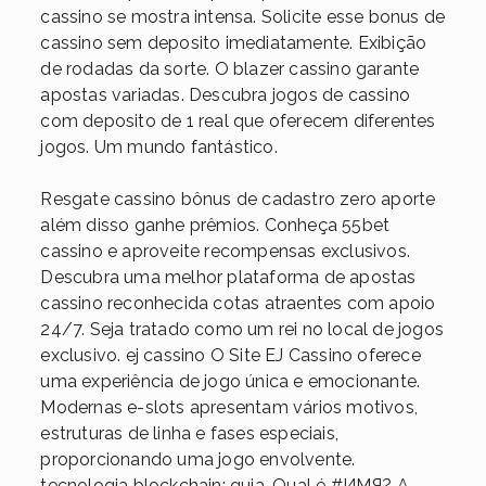
cassino se mostra intensa. Solicite esse bonus de
cassino sem deposito imediatamente. Exibição
de rodadas da sorte. O blazer cassino garante
apostas variadas. Descubra jogos de cassino
com deposito de 1 real que oferecem diferentes
jogos. Um mundo fantástico.
Resgate cassino bônus de cadastro zero aporte
além disso ganhe prêmios. Conheça 55bet
cassino e aproveite recompensas exclusivos.
Descubra uma melhor plataforma de apostas
cassino reconhecida cotas atraentes com apoio
24/7. Seja tratado como um rei no local de jogos
exclusivo. ej cassino O Site EJ Cassino oferece
uma experiência de jogo única e emocionante.
Modernas e-slots apresentam vários motivos,
estruturas de linha e fases especiais,
proporcionando uma jogo envolvente.
tecnologia blockchain: guia. Qual é #ИМЯ? A