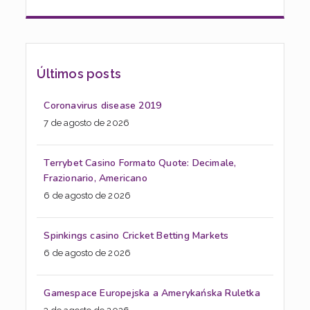
Últimos posts
Coronavirus disease 2019
7 de agosto de 2026
Terrybet Casino Formato Quote: Decimale,
Frazionario, Americano
6 de agosto de 2026
Spinkings casino Cricket Betting Markets
6 de agosto de 2026
Gamespace Europejska a Amerykańska Ruletka