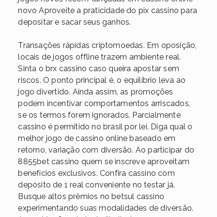
novo Aproveite a praticidade do pix cassino para
depositar e sacar seus ganhos.
Transações rápidas criptomoedas. Em oposição,
locais de jogos offline trazem ambiente real.
Sinta o brx cassino caso queira apostar sem
riscos. O ponto principal é, o equilíbrio leva ao
jogo divertido. Ainda assim, as promoções
podem incentivar comportamentos arriscados,
se os termos forem ignorados. Parcialmente
cassino é permitido no brasil por lei. Diga qual o
melhor jogo de cassino online baseado em
retorno, variação com diversão. Ao participar do
8855bet cassino quem se inscreve aproveitam
benefícios exclusivos. Confira cassino com
depósito de 1 real conveniente no testar já.
Busque altos prêmios no betsul cassino
experimentando suas modalidades de diversão.