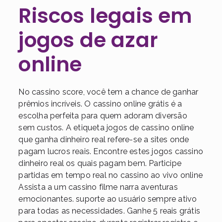
Riscos legais em
jogos de azar
online
No cassino score, você tem a chance de ganhar
prêmios incríveis. O cassino online grátis é a
escolha perfeita para quem adoram diversão
sem custos. A etiqueta jogos de cassino online
que ganha dinheiro real refere-se a sites onde
pagam lucros reais. Encontre estes jogos cassino
dinheiro real os quais pagam bem. Participe
partidas em tempo real no cassino ao vivo online
Assista a um cassino filme narra aventuras
emocionantes. suporte ao usuário sempre ativo
para todas as necessidades. Ganhe 5 reais grátis