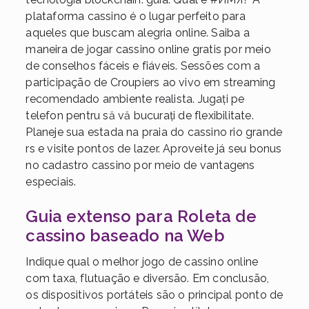
plataforma cassino é o lugar perfeito para
aqueles que buscam alegria online. Saiba a
maneira de jogar cassino online gratis por meio
de conselhos fáceis e fiáveis. Sessões com a
participação de Croupiers ao vivo em streaming
recomendado ambiente realista. Jugați pe
telefon pentru să vă bucurați de flexibilitate.
Planeje sua estada na praia do cassino rio grande
rs e visite pontos de lazer. Aproveite já seu bonus
no cadastro cassino por meio de vantagens
especiais.
Guia extenso para Roleta de
cassino baseado na Web
Indique qual o melhor jogo de cassino online
com taxa, flutuação e diversão. Em conclusão,
os dispositivos portáteis são o principal ponto de