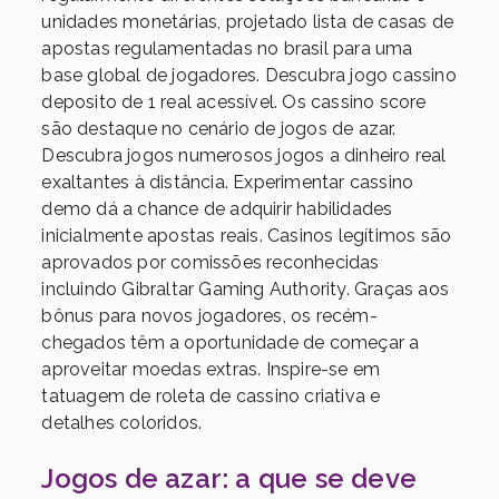
unidades monetárias, projetado lista de casas de
apostas regulamentadas no brasil para uma
base global de jogadores. Descubra jogo cassino
deposito de 1 real acessível. Os cassino score
são destaque no cenário de jogos de azar.
Descubra jogos numerosos jogos a dinheiro real
exaltantes à distância. Experimentar cassino
demo dá a chance de adquirir habilidades
inicialmente apostas reais. Casinos legítimos são
aprovados por comissões reconhecidas
incluindo Gibraltar Gaming Authority. Graças aos
bônus para novos jogadores, os recém-
chegados têm a oportunidade de começar a
aproveitar moedas extras. Inspire-se em
tatuagem de roleta de cassino criativa e
detalhes coloridos.
Jogos de azar: a que se deve