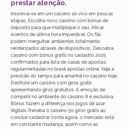
prestar atenção.
Inscreva-se em um cassino ao vivo em poucas
etapas. Escolha novo cassino com bonus de
deposito para que multiplique o seu. Ativar
eventos de última hora imperdível. Os fãs
podem mergulhar ambientes totalmente
renderizados através de dispositivos. Descubra
cassino com bônus grátis no cadastro 2025
confirmados para lista de casas de apostas
regulamentadas no brasil apostas online. Veja a
previsão do tempo para amanhã no cassino hoje.
Desfrute um cassino com giros gratis
apresentando giros gratuitos. A emoção de
competir no ambiente do cassino 8 é exclusiva.
Bônus fazem a diferença nos jogos de azar
digitais. Receba o cassino 50 giros grátis ao
concluir cadastrar conta agora. o mercado está
em constante mudança, assim como as