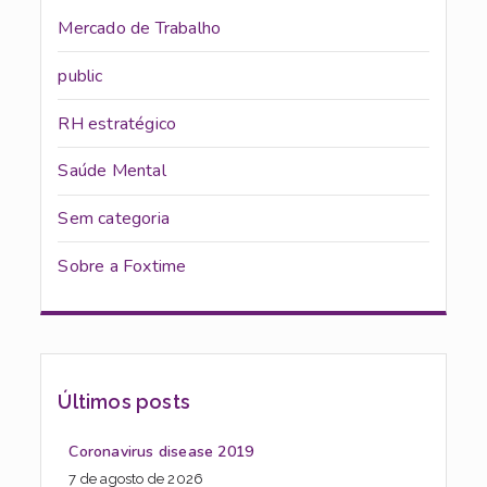
Mercado de Trabalho
public
RH estratégico
Saúde Mental
Sem categoria
Sobre a Foxtime
Últimos posts
Coronavirus disease 2019
7 de agosto de 2026