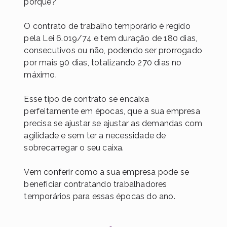
porquê?
O contrato de trabalho temporário é regido
pela Lei 6.019/74 e tem duração de 180 dias,
consecutivos ou não, podendo ser prorrogado
por mais 90 dias, totalizando 270 dias no
máximo.
Esse tipo de contrato se encaixa
perfeitamente em épocas, que a sua empresa
precisa se ajustar se ajustar as demandas com
agilidade e sem ter a necessidade de
sobrecarregar o seu caixa.
Vem conferir como a sua empresa pode se
beneficiar contratando trabalhadores
temporários para essas épocas do ano.