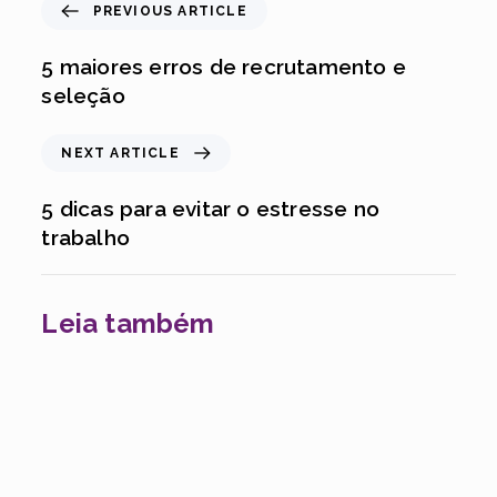
PREVIOUS ARTICLE
5 maiores erros de recrutamento e
seleção
NEXT ARTICLE
5 dicas para evitar o estresse no
trabalho
Leia também