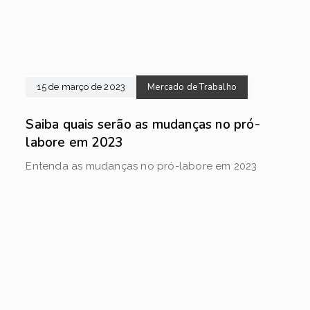
Mercado de Trabalho
15 de março de 2023
Saiba quais serão as mudanças no pró-
labore em 2023
Entenda as mudanças no pró-labore em 2023