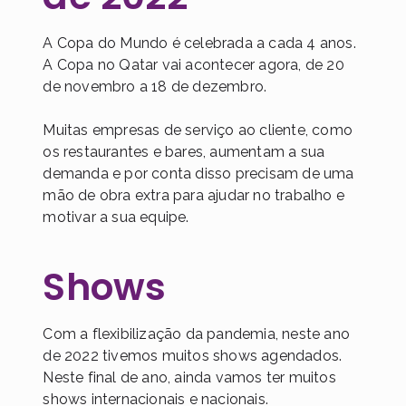
A Copa do Mundo é celebrada a cada 4 anos.
A Copa no Qatar vai acontecer agora, de 20
de novembro a 18 de dezembro.
Muitas empresas de serviço ao cliente, como
os restaurantes e bares, aumentam a sua
demanda e por conta disso precisam de uma
mão de obra extra para ajudar no trabalho e
motivar a sua equipe.
Shows
Com a flexibilização da pandemia, neste ano
de 2022 tivemos muitos shows agendados.
Neste final de ano, ainda vamos ter muitos
shows internacionais e nacionais.