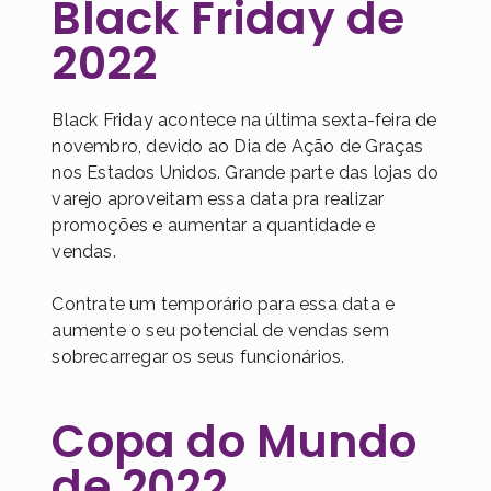
Black Friday de
2022
Black Friday acontece na última sexta-feira de
novembro, devido ao Dia de Ação de Graças
nos Estados Unidos. Grande parte das lojas do
varejo aproveitam essa data pra realizar
promoções e aumentar a quantidade e
vendas.
Contrate um temporário para essa data e
aumente o seu potencial de vendas sem
sobrecarregar os seus funcionários.
Copa do Mundo
de 2022