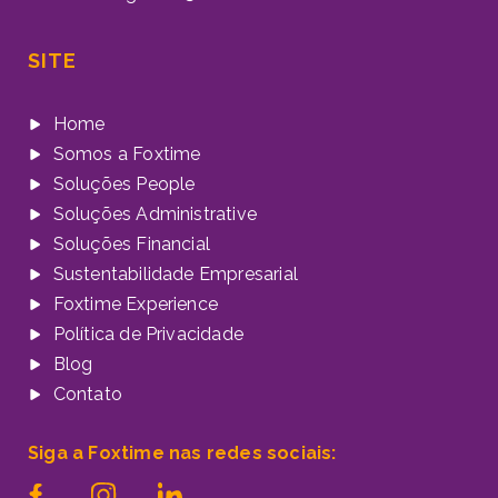
SITE
Home
Somos a Foxtime
Soluções People
Soluções Administrative
Soluções Financial
Sustentabilidade Empresarial
Foxtime Experience
Política de Privacidade
Blog
Contato
Siga a Foxtime nas redes sociais: