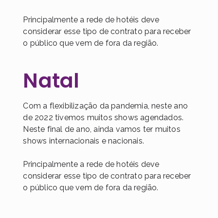
Principalmente a rede de hotéis deve
considerar esse tipo de contrato para receber
o público que vem de fora da região.
Natal
Com a flexibilização da pandemia, neste ano
de 2022 tivemos muitos shows agendados.
Neste final de ano, ainda vamos ter muitos
shows internacionais e nacionais.
Principalmente a rede de hotéis deve
considerar esse tipo de contrato para receber
o público que vem de fora da região.