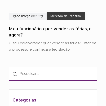
Mercado de Trabalho
13 de março de 2023
Meu funcionário quer vender as férias, e
agora?
O seu colaborador quer vender as férias? Entenda
o processo e conheça a legislação
Categorias