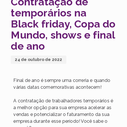
Contratação de
temporários na
Black friday, Copa do
Mundo, shows e final
de ano
24 de outubro de 2022
Final de ano é sempre uma correria e quando
várias datas comemorativas acontecem!
A contratação de trabalhadores temporários é
a melhor opção para sua empresa acelerar as
vendas e potencializar o faturamento da sua
empresa durante esse período! Você sabe o