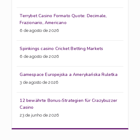
Terrybet Casino Formato Quote: Decimale,
Frazionario, Americano
6 de agosto de 2026
Spinkings casino Cricket Betting Markets
6 de agosto de 2026
Gamespace Europejska a Amerykańska Ruletka
3 de agosto de 2026
12 bewährte Bonus‑Strategien für Crazybuzzer
Casino
23 de junho de 2026